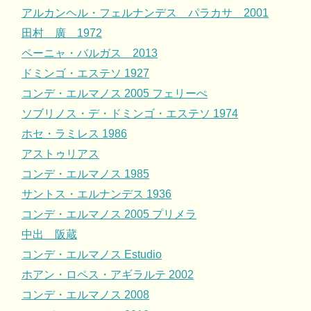
アルカンヘル・フェルナンデス パラカサ 2001
田村 廣 1972
ペーニャ・バルガス 2013
ドミンゴ・エステソ 1927
コンデ・エルマノス 2005 フェリーぺ
ソブリノス・デ・ドミンゴ・エステソ 1974
ホセ・ラミレス 1986
アストゥリアス
コンデ・エルマノス 1985
サントス・エルナンデス 1936
コンデ・エルマノス 2005 プリメラ
中出 阪蔵
コンデ・エルマノス Estudio
ホアン・ロペス・アギラルテ 2002
コンデ・エルマノス 2008