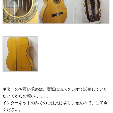
ギターのお買い求めは、実際に当スタジオで試奏していた
だいてからお願いします。
インターネットのみでのご注文は承りませんので、ご了承
ください。