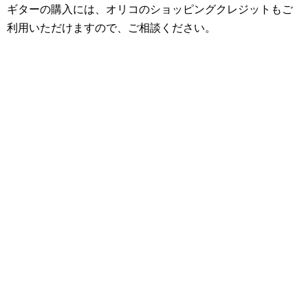
ギターの購入には、オリコのショッピングクレジットもご
利用いただけますので、ご相談ください。